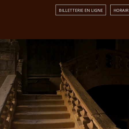
BILLETTERIE EN LIGNE
HORAIRE