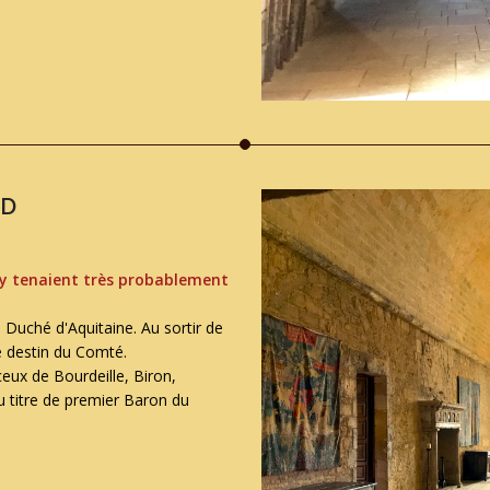
RD
'y tenaient très probablement
Duché d'Aquitaine. Au sortir de
e destin du Comté.
eux de Bourdeille, Biron,
 titre de premier Baron du