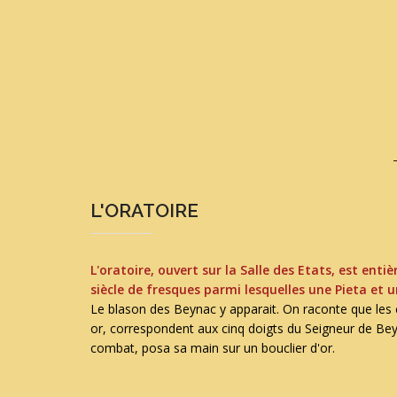
L'ORATOIRE
L'oratoire, ouvert sur la Salle des Etats, est en
siècle de fresques parmi lesquelles une Pieta et 
Le blason des Beynac y apparait. On raconte que les c
or, correspondent aux cinq doigts du Seigneur de Bey
combat, posa sa main sur un bouclier d'or.