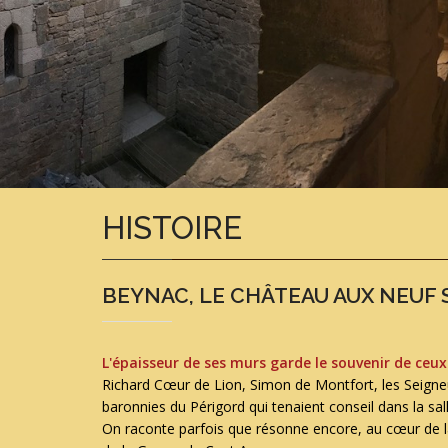
HISTOIRE
BEYNAC, LE CHÂTEAU AUX NEUF S
L'épaisseur de ses murs garde le souvenir de ceux d
Richard Cœur de Lion, Simon de Montfort, les Seigne
baronnies du Périgord qui tenaient conseil dans la sal
On raconte parfois que résonne encore, au cœur de la 