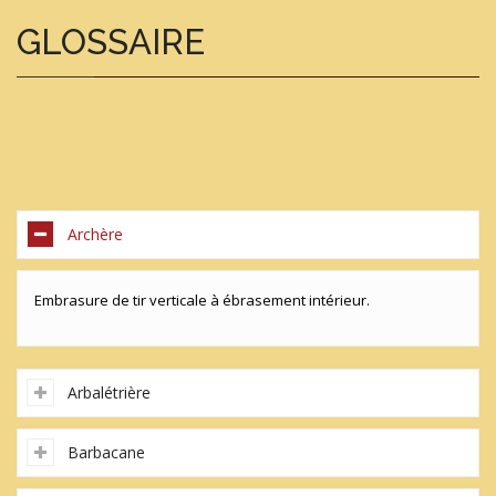
GLOSSAIRE
Archère
Embrasure de tir verticale à ébrasement intérieur.
Arbalétrière
Barbacane