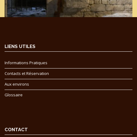
LIENS UTILES
Informations Pratiques
Contacts et Réservation
Aux environs
Glossaire
CONTACT