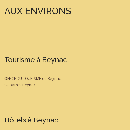
AUX ENVIRONS
Tourisme à Beynac
OFFICE DU TOURISME de Beynac
Gabarres Beynac
Hôtels à Beynac