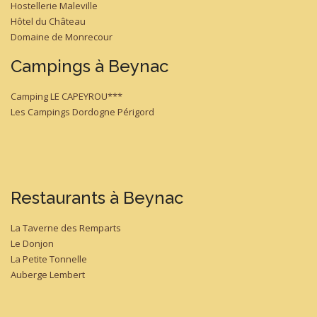
Hostellerie Maleville
Hôtel du Château
Domaine de Monrecour
Campings à Beynac
Camping LE CAPEYROU***
Les Campings Dordogne Périgord
Restaurants à Beynac
La Taverne des Remparts
Le Donjon
La Petite Tonnelle
Auberge Lembert